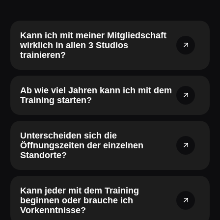
Kann ich mit meiner Mitgliedschaft
wirklich in allen 3 Studios
trainieren?
Ab wie viel Jahren kann ich mit dem
Training starten?
Unterscheiden sich die
Öffnungszeiten der einzelnen
Standorte?
Kann jeder mit dem Training
beginnen oder brauche ich
Vorkenntnisse?