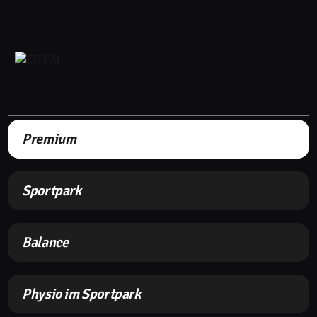
Premium
Sportpark
Balance
Physio im Sportpark