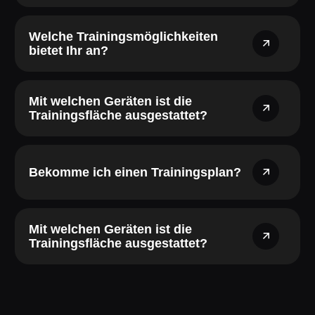
Welche Trainingsmöglichkeiten
bietet Ihr an?
Mit welchen Geräten ist die
Trainingsfläche ausgestattet?
Bekomme ich einen Trainingsplan?
Mit welchen Geräten ist die
Trainingsfläche ausgestattet?