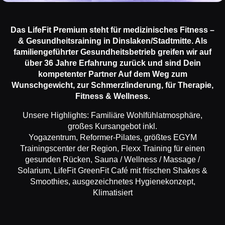
Das LifeFit Premium steht für medizinisches Fitness –
& Gesundheitsraining in Dinslaken/Stadtmitte. Als
familiengeführter Gesundheitsbetrieb greifen wir auf
über 36 Jahre Erfahrung zurück und sind Dein
kompetenter Partner Auf dem Weg zum
Wunschgewicht, zur Schmerzlinderung, für Therapie,
Fitness & Wellness.
Unsere Highlights: Familiäre Wohlfühlatmosphäre,
großes Kursangebot inkl.
Yogazentrum, Reformer-Pilates, größtes EGYM
Trainingscenter der Region, Flexx Training für einen
gesunden Rücken, Sauna / Wellness / Massage /
Solarium, LifeFit GreenFit Café mit frischen Shakes &
Smoothies, ausgezeichnetes Hygienekonzept,
Klimatisiert