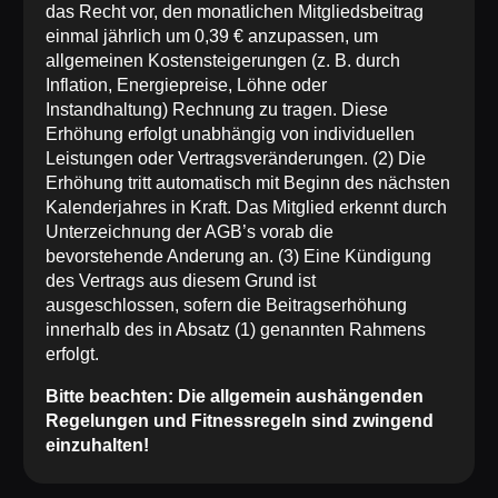
das Recht vor, den monatlichen Mitgliedsbeitrag
einmal jährlich um 0,39 € anzupassen, um
allgemeinen Kostensteigerungen (z. B. durch
Inflation, Energiepreise, Löhne oder
Instandhaltung) Rechnung zu tragen. Diese
Erhöhung erfolgt unabhängig von individuellen
Leistungen oder Vertragsveränderungen. (2) Die
Erhöhung tritt automatisch mit Beginn des nächsten
Kalenderjahres in Kraft. Das Mitglied erkennt durch
Unterzeichnung der AGB’s vorab die
bevorstehende Anderung an. (3) Eine Kündigung
des Vertrags aus diesem Grund ist
ausgeschlossen, sofern die Beitragserhöhung
innerhalb des in Absatz (1) genannten Rahmens
erfolgt.
Bitte beachten: Die allgemein aushängenden
Regelungen und Fitnessregeln sind zwingend
einzuhalten!