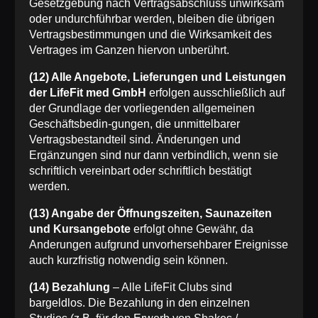
Gesetzgebung nach Vertragsabschluss unwirksam
oder undurchführbar werden, bleiben die übrigen
Vertragsbestimmungen und die Wirksamkeit des
Vertrages im Ganzen hiervon unberührt.
(12) Alle Angebote, Lieferungen und Leistungen
der LifeFit med GmbH
erfolgen ausschließlich auf
der Grundlage der vorliegenden allgemeinen
Geschäftsbedin-gungen, die unmittelbarer
Vertragsbestandteil sind. Änderungen und
Ergänzungen sind nur dann verbindlich, wenn sie
schriftlich vereinbart oder schriftlich bestätigt
werden.
(13) Angabe der Öffnungszeiten, Saunazeiten
und Kursangebote
erfolgt ohne Gewähr, da
Anderungen aufgrund unvorhersehbarer Ereignisse
auch kurzfristig notwendig sein können.
(14) Bezahlung
– Alle LifeFit Clubs sind
bargeldlos. Die Bezahlung in den einzelnen