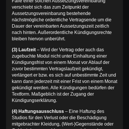
Falle einer solchen Aussetzungsvereinbarung
verschiebt sich das zum Zeitpunkt der
Aussetzungsvereinbarung bestehende
nächstmögliche ordentliche Vertragsende um die
Dauer der vereinbarten Aussetzungszeit zeitlich
nach hinten. Außerordentliche Kündigungsrechte
bleiben hiervon unberührt.
(3) Laufzeit
– Wird der Vertrag oder auch das
zugebuchte Modul nicht unter Einhaltung einer
Kündigungsfrist von einem Monat vor Ablauf der
zuvor bestimmten Vertragslaufzeit gekündigt,
verlängert er bzw. es sich auf unbestimmte Zeit und
kann dann jederzeit mit einer Frist von einem Monat
gekündigt werden. Alle Kündigungen bedürfen der
Textform. Maßgeblich ist der Zugang der
Kündigungserklärung.
(4) Haftungsausschluss
– Eine Haftung des
Studios für den Verlust oder die Beschädigung
mitgebrachter Kleidung, (Wert-)Gegenstände oder