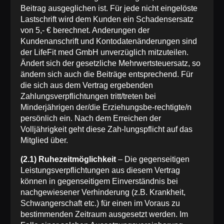
Beitrag ausgeglichen ist. Für jede nicht eingelöste
Lastschrift wird dem Kunden ein Schadensersatz
von 5,- € berechnet. Anderungen der
Kundenanschrift und Kontodatenänderungen sind
der LifeFit med GmbH unverzüglich mitzuteilen.
Ändert sich der gesetzliche Mehrwertsteuersatz, so
ändern sich auch die Beiträge entsprechend. Für
die sich aus dem Vertrag ergebenden
Zahlungsverpflichtungen tritt/treten bei
Minderjährigen der/die Erziehungsbe-rechtigte/n
persönlich ein. Nach dem Erreichen der
Volljährigkeit geht diese Zah-lungspflicht auf das
Mitglied über.
(2.1) Ruhezeitmöglichkeit
– Die gegenseitigen
Leistungsverpflichtungen aus diesem Vertrag
können in gegenseitigem Einverständnis bei
nachgewiesener Verhinderung (z.B. Krankheit,
Schwangerschaft etc.) für einen im Voraus zu
bestimmenden Zeitraum ausgesetzt werden. Im