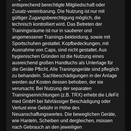
entsprechend berechtigte Mitgliedschaft oder
Zusatz-vereinbarung. Die Nutzung ist nur mit
gültiger Zugangsberechtigung möglich, die
technisch kontrolliert wird. Das Betreten der
Trainingsräume ist nur in sauberer und
angemessener Trainings-bekleidung, sowie mit
Sportschuhen gestattet. Kopfbedeckungen, mit
Ausnahme von Caps, sind nicht gestattet. Aus
hygienischen Gründen ist die Nutzung eines
ausreichend großen Handtuchs als Unterlage für
die Geräte Pflicht. Alle Traningsgeräte sind pfleglich
zu behandeln. Sachbeschädigungen in der Anlage
werden auf Kosten dessen behoben, der sie
verursacht. Bei Nutzung der separaten
Trainingseinrichtungen (z.B. TRX) erhebt die LifeFit
med GmbH bei fahrlässiger Beschädigung oder
Verlust eine Gebühr in Höhe des
Neuanschaffungswertes. Die beweglichen Geräte,
wie Hanteln, Scheiben und dergleichen, müssen
nach Gebrauch an den jeweiligen