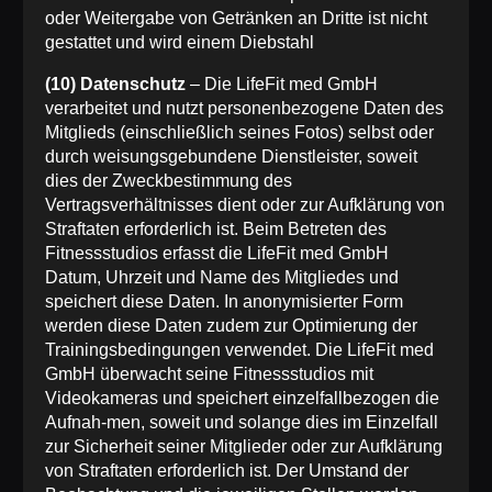
oder Weitergabe von Getränken an Dritte ist nicht
gestattet und wird einem Diebstahl
(10) Datenschutz
– Die LifeFit med GmbH
verarbeitet und nutzt personenbezogene Daten des
Mitglieds (einschließlich seines Fotos) selbst oder
durch weisungsgebundene Dienstleister, soweit
dies der Zweckbestimmung des
Vertragsverhältnisses dient oder zur Aufklärung von
Straftaten erforderlich ist. Beim Betreten des
Fitnessstudios erfasst die LifeFit med GmbH
Datum, Uhrzeit und Name des Mitgliedes und
speichert diese Daten. In anonymisierter Form
werden diese Daten zudem zur Optimierung der
Trainingsbedingungen verwendet. Die LifeFit med
GmbH überwacht seine Fitnessstudios mit
Videokameras und speichert einzelfallbezogen die
Aufnah-men, soweit und solange dies im Einzelfall
zur Sicherheit seiner Mitglieder oder zur Aufklärung
von Straftaten erforderlich ist. Der Umstand der